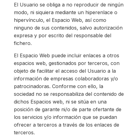
El Usuario se obliga a no reproducir de ningún
modo, ni siquiera mediante un hiperenlace o
hipervínculo, el Espacio Web, así como
ninguno de sus contenidos, salvo autorización
expresa y por escrito del responsable del
fichero.
El Espacio Web puede incluir enlaces a otros
espacios web, gestionados por terceros, con
objeto de facilitar el acceso del Usuario a la
información de empresas colaboradoras y/o
patrocinadoras. Conforme con ello, la
sociedad no se responsabiliza del contenido de
dichos Espacios web, ni se sitúa en una
posición de garante ni/o de parte ofertante de
los servicios y/o información que se puedan
ofrecer a terceros a través de los enlaces de
terceros.