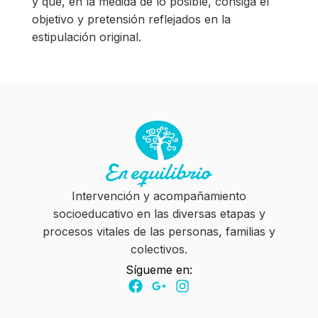
y que, en la medida de lo posible, consiga el
objetivo y pretensión reflejados en la
estipulación original.
Intervención y acompañamiento
socioeducativo en las diversas etapas y
procesos vitales de las personas, familias y
colectivos.
Sígueme en: