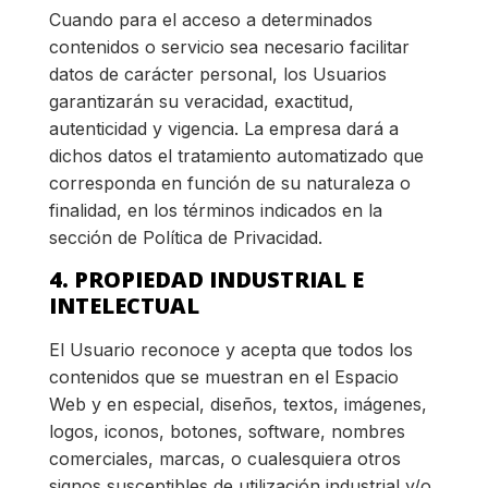
Cuando para el acceso a determinados
contenidos o servicio sea necesario facilitar
datos de carácter personal, los Usuarios
garantizarán su veracidad, exactitud,
autenticidad y vigencia. La empresa dará a
dichos datos el tratamiento automatizado que
corresponda en función de su naturaleza o
finalidad, en los términos indicados en la
sección de Política de Privacidad.
4. PROPIEDAD INDUSTRIAL E
INTELECTUAL
El Usuario reconoce y acepta que todos los
contenidos que se muestran en el Espacio
Web y en especial, diseños, textos, imágenes,
logos, iconos, botones, software, nombres
comerciales, marcas, o cualesquiera otros
signos susceptibles de utilización industrial y/o