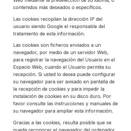
Web mediante la preselección de su idioma, o
contenidos más deseados o específicos.
Las cookies recopilan la dirección IP del
usuario siendo Google el responsable del
tratamiento de esta información.
Las cookies son ficheros enviados a un
navegador, por medio de un servidor Web,
para registrar la navegación del Usuario en el
Espacio Web, cuando el Usuario permita su
recepción. Si usted lo desea puede configurar
su navegador para ser avisado en pantalla de
la recepción de cookies y para impedir la
instalación de cookies en su disco duro. Por
favor consulte las instrucciones y manuales de
su navegador para ampliar esta información.
Gracias a las cookies, resulta posible que se
pueda reconocer el navegador del ordenador