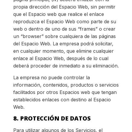
propia dirección del Espacio Web, sin permitir
que el Espacio web que realice el enlace
reproduzca el Espacio Web como parte de su
web o dentro de uno de sus “frames” o crear
un “browser” sobre cualquiera de las páginas
del Espacio Web. La empresa podrá solicitar,
en cualquier momento, que elimine cualquier
enlace al Espacio Web, después de lo cual
deberá proceder de inmediato a su eliminación.
La empresa no puede controlar la
información, contenidos, productos o servicios
facilitados por otros Espacios web que tengan
establecidos enlaces con destino al Espacio
Web.
8. PROTECCIÓN DE DATOS
Para utilizar algunos de los Servicios, el