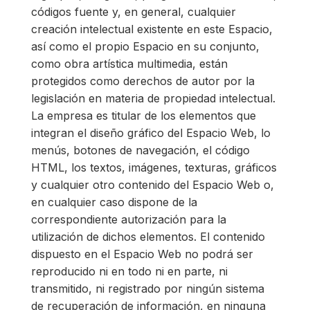
códigos fuente y, en general, cualquier
creación intelectual existente en este Espacio,
así como el propio Espacio en su conjunto,
como obra artística multimedia, están
protegidos como derechos de autor por la
legislación en materia de propiedad intelectual.
La empresa es titular de los elementos que
integran el diseño gráfico del Espacio Web, lo
menús, botones de navegación, el código
HTML, los textos, imágenes, texturas, gráficos
y cualquier otro contenido del Espacio Web o,
en cualquier caso dispone de la
correspondiente autorización para la
utilización de dichos elementos. El contenido
dispuesto en el Espacio Web no podrá ser
reproducido ni en todo ni en parte, ni
transmitido, ni registrado por ningún sistema
de recuperación de información, en ninguna