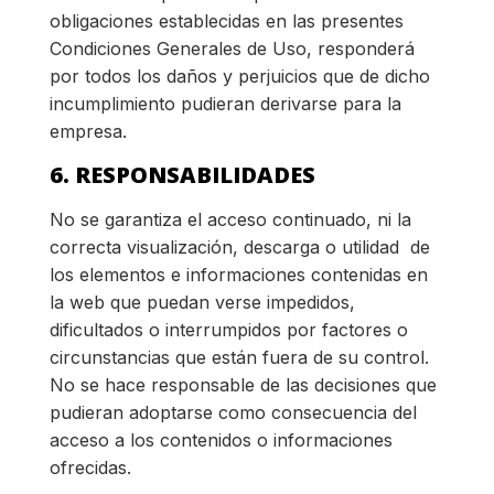
obligaciones establecidas en las presentes
Condiciones Generales de Uso, responderá
por todos los daños y perjuicios que de dicho
incumplimiento pudieran derivarse para la
empresa.
6. RESPONSABILIDADES
No se garantiza el acceso continuado, ni la
correcta visualización, descarga o utilidad de
los elementos e informaciones contenidas en
la web que puedan verse impedidos,
dificultados o interrumpidos por factores o
circunstancias que están fuera de su control.
No se hace responsable de las decisiones que
pudieran adoptarse como consecuencia del
acceso a los contenidos o informaciones
ofrecidas.