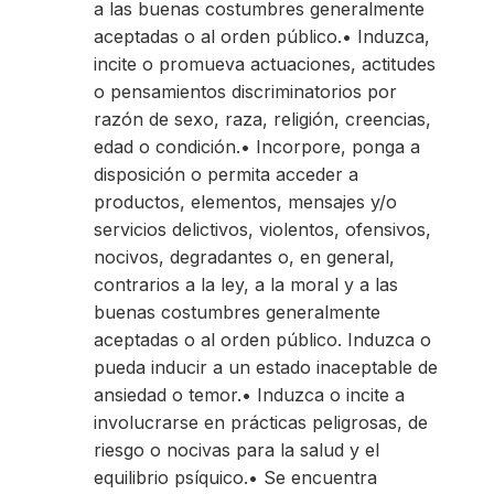
a las buenas costumbres generalmente
aceptadas o al orden público.• Induzca,
incite o promueva actuaciones, actitudes
o pensamientos discriminatorios por
razón de sexo, raza, religión, creencias,
edad o condición.• Incorpore, ponga a
disposición o permita acceder a
productos, elementos, mensajes y/o
servicios delictivos, violentos, ofensivos,
nocivos, degradantes o, en general,
contrarios a la ley, a la moral y a las
buenas costumbres generalmente
aceptadas o al orden público. Induzca o
pueda inducir a un estado inaceptable de
ansiedad o temor.• Induzca o incite a
involucrarse en prácticas peligrosas, de
riesgo o nocivas para la salud y el
equilibrio psíquico.• Se encuentra