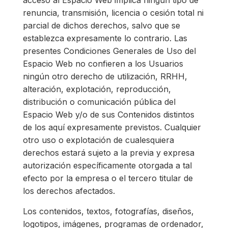
acceso al Espacio Web implica ningún tipo de
renuncia, transmisión, licencia o cesión total ni
parcial de dichos derechos, salvo que se
establezca expresamente lo contrario. Las
presentes Condiciones Generales de Uso del
Espacio Web no confieren a los Usuarios
ningún otro derecho de utilización, RRHH,
alteración, explotación, reproducción,
distribución o comunicación pública del
Espacio Web y/o de sus Contenidos distintos
de los aquí expresamente previstos. Cualquier
otro uso o explotación de cualesquiera
derechos estará sujeto a la previa y expresa
autorización específicamente otorgada a tal
efecto por la empresa o el tercero titular de
los derechos afectados.
Los contenidos, textos, fotografías, diseños,
logotipos, imágenes, programas de ordenador,