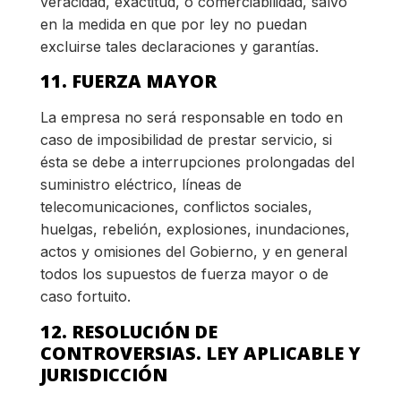
veracidad, exactitud, o comerciabilidad, salvo
en la medida en que por ley no puedan
excluirse tales declaraciones y garantías.
11. FUERZA MAYOR
La empresa no será responsable en todo en
caso de imposibilidad de prestar servicio, si
ésta se debe a interrupciones prolongadas del
suministro eléctrico, líneas de
telecomunicaciones, conflictos sociales,
huelgas, rebelión, explosiones, inundaciones,
actos y omisiones del Gobierno, y en general
todos los supuestos de fuerza mayor o de
caso fortuito.
12. RESOLUCIÓN DE
CONTROVERSIAS. LEY APLICABLE Y
JURISDICCIÓN