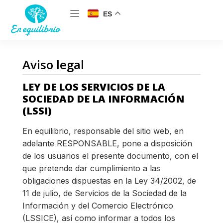
ES
Aviso legal
LEY DE LOS SERVICIOS DE LA
SOCIEDAD DE LA INFORMACIÓN
(LSSI)
En equilibrio, responsable del sitio web, en
adelante RESPONSABLE, pone a disposición
de los usuarios el presente documento, con el
que pretende dar cumplimiento a las
obligaciones dispuestas en la Ley 34/2002, de
11 de julio, de Servicios de la Sociedad de la
Información y del Comercio Electrónico
(LSSICE), así como informar a todos los