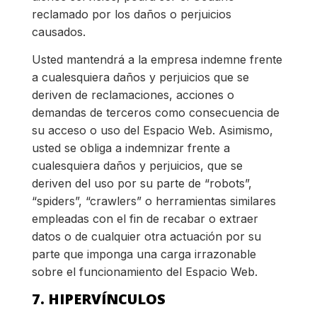
reclamado por los daños o perjuicios
causados.
Usted mantendrá a la empresa indemne frente
a cualesquiera daños y perjuicios que se
deriven de reclamaciones, acciones o
demandas de terceros como consecuencia de
su acceso o uso del Espacio Web. Asimismo,
usted se obliga a indemnizar frente a
cualesquiera daños y perjuicios, que se
deriven del uso por su parte de “robots”,
“spiders”, “crawlers” o herramientas similares
empleadas con el fin de recabar o extraer
datos o de cualquier otra actuación por su
parte que imponga una carga irrazonable
sobre el funcionamiento del Espacio Web.
7. HIPERVÍNCULOS