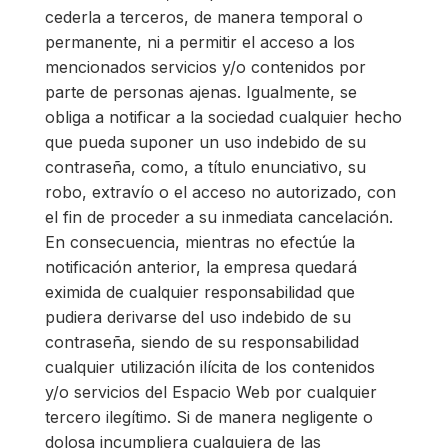
cederla a terceros, de manera temporal o
permanente, ni a permitir el acceso a los
mencionados servicios y/o contenidos por
parte de personas ajenas. Igualmente, se
obliga a notificar a la sociedad cualquier hecho
que pueda suponer un uso indebido de su
contraseña, como, a título enunciativo, su
robo, extravío o el acceso no autorizado, con
el fin de proceder a su inmediata cancelación.
En consecuencia, mientras no efectúe la
notificación anterior, la empresa quedará
eximida de cualquier responsabilidad que
pudiera derivarse del uso indebido de su
contraseña, siendo de su responsabilidad
cualquier utilización ilícita de los contenidos
y/o servicios del Espacio Web por cualquier
tercero ilegítimo. Si de manera negligente o
dolosa incumpliera cualquiera de las