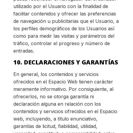
utilizado por el Usuario con la finalidad de
facilitar contenidos y ofrecer las preferencias
de navegación u publicitarias que el Usuario, a
los perfiles demográficos de los Usuarios así
como para medir las visitas y parámetros del
tráfico, controlar el progreso y número de
entradas.
10. DECLARACIONES Y GARANTÍAS
En general, los contenidos y servicios
ofrecidos en el Espacio Web tienen carácter
meramente informativo. Por consiguiente, al
ofrecerlos, no se otorga garantía ni
declaración alguna en relación con los
contenidos y servicios ofrecidos en el Espacio
web, incluyendo, a título enunciativo,
garantías de licitud, fiabilidad, utilidad,