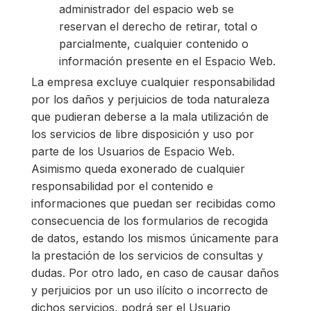
administrador del espacio web se
reservan el derecho de retirar, total o
parcialmente, cualquier contenido o
información presente en el Espacio Web.
La empresa excluye cualquier responsabilidad
por los daños y perjuicios de toda naturaleza
que pudieran deberse a la mala utilización de
los servicios de libre disposición y uso por
parte de los Usuarios de Espacio Web.
Asimismo queda exonerado de cualquier
responsabilidad por el contenido e
informaciones que puedan ser recibidas como
consecuencia de los formularios de recogida
de datos, estando los mismos únicamente para
la prestación de los servicios de consultas y
dudas. Por otro lado, en caso de causar daños
y perjuicios por un uso ilícito o incorrecto de
dichos servicios, podrá ser el Usuario