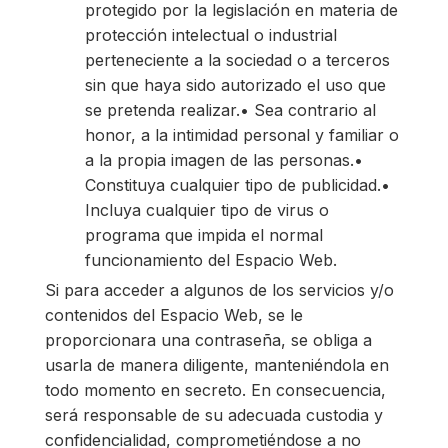
protegido por la legislación en materia de
protección intelectual o industrial
perteneciente a la sociedad o a terceros
sin que haya sido autorizado el uso que
se pretenda realizar.• Sea contrario al
honor, a la intimidad personal y familiar o
a la propia imagen de las personas.•
Constituya cualquier tipo de publicidad.•
Incluya cualquier tipo de virus o
programa que impida el normal
funcionamiento del Espacio Web.
Si para acceder a algunos de los servicios y/o
contenidos del Espacio Web, se le
proporcionara una contraseña, se obliga a
usarla de manera diligente, manteniéndola en
todo momento en secreto. En consecuencia,
será responsable de su adecuada custodia y
confidencialidad, comprometiéndose a no