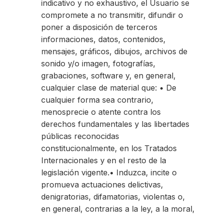
indicativo y no exhaustivo, el Usuario se
compromete a no transmitir, difundir o
poner a disposición de terceros
informaciones, datos, contenidos,
mensajes, gráficos, dibujos, archivos de
sonido y/o imagen, fotografías,
grabaciones, software y, en general,
cualquier clase de material que: • De
cualquier forma sea contrario,
menosprecie o atente contra los
derechos fundamentales y las libertades
públicas reconocidas
constitucionalmente, en los Tratados
Internacionales y en el resto de la
legislación vigente.• Induzca, incite o
promueva actuaciones delictivas,
denigratorias, difamatorias, violentas o,
en general, contrarias a la ley, a la moral,