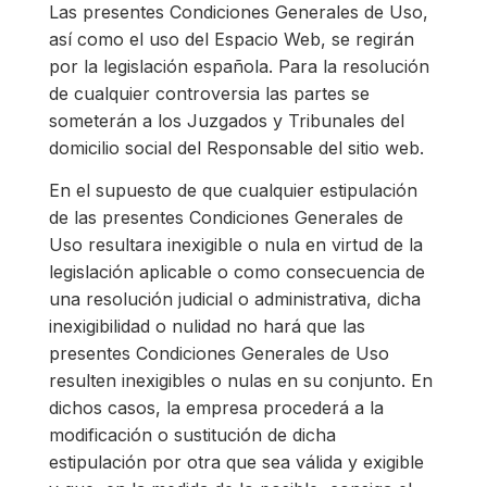
Las presentes Condiciones Generales de Uso,
así como el uso del Espacio Web, se regirán
por la legislación española. Para la resolución
de cualquier controversia las partes se
someterán a los Juzgados y Tribunales del
domicilio social del Responsable del sitio web.
En el supuesto de que cualquier estipulación
de las presentes Condiciones Generales de
Uso resultara inexigible o nula en virtud de la
legislación aplicable o como consecuencia de
una resolución judicial o administrativa, dicha
inexigibilidad o nulidad no hará que las
presentes Condiciones Generales de Uso
resulten inexigibles o nulas en su conjunto. En
dichos casos, la empresa procederá a la
modificación o sustitución de dicha
estipulación por otra que sea válida y exigible