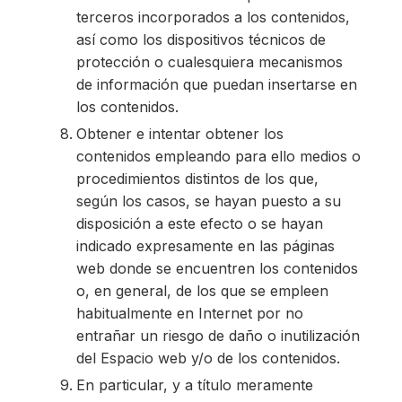
terceros incorporados a los contenidos,
así como los dispositivos técnicos de
protección o cualesquiera mecanismos
de información que puedan insertarse en
los contenidos.
Obtener e intentar obtener los
contenidos empleando para ello medios o
procedimientos distintos de los que,
según los casos, se hayan puesto a su
disposición a este efecto o se hayan
indicado expresamente en las páginas
web donde se encuentren los contenidos
o, en general, de los que se empleen
habitualmente en Internet por no
entrañar un riesgo de daño o inutilización
del Espacio web y/o de los contenidos.
En particular, y a título meramente