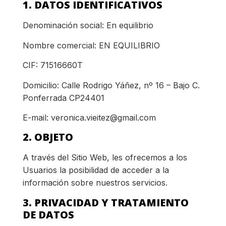
1. DATOS IDENTIFICATIVOS
Denominación social: En equilibrio
Nombre comercial: EN EQUILIBRIO
CIF: 71516660T
Domicilio: Calle Rodrigo Yáñez, nº 16 – Bajo C.
Ponferrada CP24401
E-mail: veronica.vieitez@gmail.com
2. OBJETO
A través del Sitio Web, les ofrecemos a los
Usuarios la posibilidad de acceder a la
información sobre nuestros servicios.
3. PRIVACIDAD Y TRATAMIENTO
DE DATOS