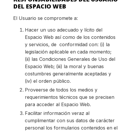
DEL ESPACIO WEB
El Usuario se compromete a:
Hacer un uso adecuado y lícito del
Espacio Web así como de los contenidos
y servicios, de conformidad con: (i) la
legislación aplicable en cada momento;
(ii) las Condiciones Generales de Uso del
Espacio Web; (iii) la moral y buenas
costumbres generalmente aceptadas y
(iv) el orden público.
Proveerse de todos los medios y
requerimientos técnicos que se precisen
para acceder al Espacio Web.
Facilitar información veraz al
cumplimentar con sus datos de carácter
personal los formularios contenidos en el