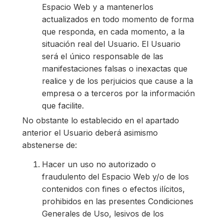
Espacio Web y a mantenerlos
actualizados en todo momento de forma
que responda, en cada momento, a la
situación real del Usuario. El Usuario
será el único responsable de las
manifestaciones falsas o inexactas que
realice y de los perjuicios que cause a la
empresa o a terceros por la información
que facilite.
No obstante lo establecido en el apartado
anterior el Usuario deberá asimismo
abstenerse de:
Hacer un uso no autorizado o
fraudulento del Espacio Web y/o de los
contenidos con fines o efectos ilícitos,
prohibidos en las presentes Condiciones
Generales de Uso, lesivos de los