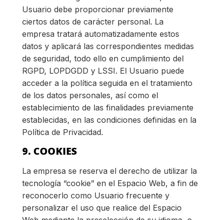
Usuario debe proporcionar previamente
ciertos datos de carácter personal. La
empresa tratará automatizadamente estos
datos y aplicará las correspondientes medidas
de seguridad, todo ello en cumplimiento del
RGPD, LOPDGDD y LSSI. El Usuario puede
acceder a la política seguida en el tratamiento
de los datos personales, así como el
establecimiento de las finalidades previamente
establecidas, en las condiciones definidas en la
Política de Privacidad.
9. COOKIES
La empresa se reserva el derecho de utilizar la
tecnología “cookie” en el Espacio Web, a fin de
reconocerlo como Usuario frecuente y
personalizar el uso que realice del Espacio