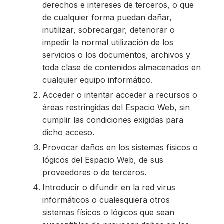
derechos e intereses de terceros, o que
de cualquier forma puedan dañar,
inutilizar, sobrecargar, deteriorar o
impedir la normal utilización de los
servicios o los documentos, archivos y
toda clase de contenidos almacenados en
cualquier equipo informático.
Acceder o intentar acceder a recursos o
áreas restringidas del Espacio Web, sin
cumplir las condiciones exigidas para
dicho acceso.
Provocar daños en los sistemas físicos o
lógicos del Espacio Web, de sus
proveedores o de terceros.
Introducir o difundir en la red virus
informáticos o cualesquiera otros
sistemas físicos o lógicos que sean