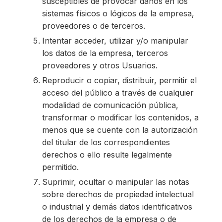
susceptibles de provocar daños en los
sistemas físicos o lógicos de la empresa,
proveedores o de terceros.
Intentar acceder, utilizar y/o manipular
los datos de la empresa, terceros
proveedores y otros Usuarios.
Reproducir o copiar, distribuir, permitir el
acceso del público a través de cualquier
modalidad de comunicación pública,
transformar o modificar los contenidos, a
menos que se cuente con la autorización
del titular de los correspondientes
derechos o ello resulte legalmente
permitido.
Suprimir, ocultar o manipular las notas
sobre derechos de propiedad intelectual
o industrial y demás datos identificativos
de los derechos de la empresa o de