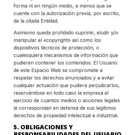
forma ni en ningún medio, a menos que se
cuente con la autorización previa, por escrito,
de la citada Entidad.
Asimismo queda prohibido suprimir, eludir y/o
manipular el «copyright» así como los
dispositivos técnicos de protección, o
cualesquiera mecanismos de información que
pudieren contener los contenidos. El Usuario
de este Espacio Web se compromete a
respetar los derechos enunciados y a evitar
cualquier actuación que pudiera perjudicarlos,
reservándose en todo caso la empresa el
ejercicio de cuantos medios o acciones legales
le correspondan en defensa de sus legítimos
derechos de propiedad intelectual e industrial.
5. OBLIGACIONES Y
RESPONSABILIDADES DEL USUARIO