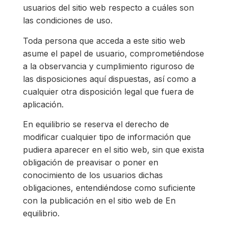
usuarios del sitio web respecto a cuáles son
las condiciones de uso.
Toda persona que acceda a este sitio web
asume el papel de usuario, comprometiéndose
a la observancia y cumplimiento riguroso de
las disposiciones aquí dispuestas, así como a
cualquier otra disposición legal que fuera de
aplicación.
En equilibrio se reserva el derecho de
modificar cualquier tipo de información que
pudiera aparecer en el sitio web, sin que exista
obligación de preavisar o poner en
conocimiento de los usuarios dichas
obligaciones, entendiéndose como suficiente
con la publicación en el sitio web de En
equilibrio.