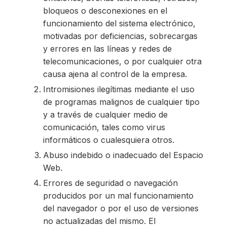
bloqueos o desconexiones en el
funcionamiento del sistema electrónico,
motivadas por deficiencias, sobrecargas
y errores en las líneas y redes de
telecomunicaciones, o por cualquier otra
causa ajena al control de la empresa.
Intromisiones ilegítimas mediante el uso
de programas malignos de cualquier tipo
y a través de cualquier medio de
comunicación, tales como virus
informáticos o cualesquiera otros.
Abuso indebido o inadecuado del Espacio
Web.
Errores de seguridad o navegación
producidos por un mal funcionamiento
del navegador o por el uso de versiones
no actualizadas del mismo. El