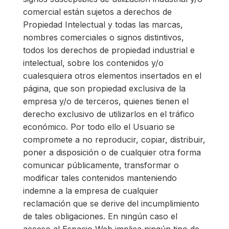
comercial están sujetos a derechos de
Propiedad Intelectual y todas las marcas,
nombres comerciales o signos distintivos,
todos los derechos de propiedad industrial e
intelectual, sobre los contenidos y/o
cualesquiera otros elementos insertados en el
página, que son propiedad exclusiva de la
empresa y/o de terceros, quienes tienen el
derecho exclusivo de utilizarlos en el tráfico
económico. Por todo ello el Usuario se
compromete a no reproducir, copiar, distribuir,
poner a disposición o de cualquier otra forma
comunicar públicamente, transformar o
modificar tales contenidos manteniendo
indemne a la empresa de cualquier
reclamación que se derive del incumplimiento
de tales obligaciones. En ningún caso el