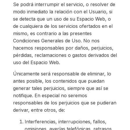
Se podrá interrumpir el servicio, o resolver de
modo inmediato la relación con el Usuario, si
se detecta que un uso de su Espacio Web, o
de cualquiera de los servicios ofertados en el
mismo, es contrario a las presentes
Condiciones Generales de Uso. No nos
hacemos responsables por daños, perjuicios,
pérdidas, reclamaciones o gastos derivados del
uso del Espacio Web.
Únicamente será responsable de eliminar, lo
antes posible, los contenidos que puedan
generar tales perjuicios, siempre que así se
notifique. En especial no seremos
responsables de los perjuicios que se pudieran
derivar, entre otros, de:
Interferencias, interrupciones, fallos,
omisiones, averías telefónicas, retrasos,